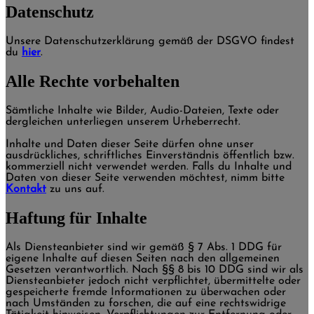
Datenschutz
Unsere Datenschutzerklärung gemäß der DSGVO findest
du
hier
.
Alle Rechte vorbehalten
Sämtliche Inhalte wie Bilder, Audio-Dateien, Texte oder
dergleichen unterliegen unserem Urheberrecht.
Inhalte und Daten dieser Seite dürfen ohne unser
ausdrückliches, schriftliches Einverständnis öffentlich bzw.
kommerziell nicht verwendet werden. Falls du Inhalte und
Daten von dieser Seite verwenden möchtest, nimm bitte
Kontakt
zu uns auf.
Haftung für Inhalte
Als Diensteanbieter sind wir gemäß § 7 Abs. 1 DDG für
eigene Inhalte auf diesen Seiten nach den allgemeinen
Gesetzen verantwortlich. Nach §§ 8 bis 10 DDG sind wir als
Diensteanbieter jedoch nicht verpflichtet, übermittelte oder
gespeicherte fremde Informationen zu überwachen oder
nach Umständen zu forschen, die auf eine rechtswidrige