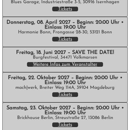
Blues Garage, Industriestraße 3-5, 30916 Isernhagen
Tickets
Donnerstag, 08. April 2027 – Beginn: 20:00 Uhr •
Einlass: 19:00 Uhr
Harmonie Bonn, Frongasse 28-30, 53121 Bonn
Tickets
Freitag, 18. Juni 2027 – SAVE THE DATE!
Burgfestival, 34471 Volkmarsen
Weitere Infos zum Veranstalter
Freitag, 22. Oktober 2027 – Beginn: 20:00 Uhr •
Einlass: 19:00 Uhr
mach|werk, Breiter Weg 114A, 39104 Magdeburg
Tickets
Samstag, 23. Oktober 2027 – Beginn: 20:00 Uhr •
Einlass: 19:00 Uhr
Brickhouse Berlin, Streustraße 27, 13086 Berlin
Tickets