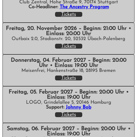
Club Zentral, Hohe Straße 9, 70174 Stuttgart
Co-Headliner:
The Ancestry Program
Tickets
Freitag, 20. November 2026 – Beginn: 21:00 Uhr •
Einlass: 20:00 Uhr
Outbaix 2.0, Stadionstr. 20, 52532 Übach-Palenberg
Tickets
Donnerstag, 04. Februar 2027 – Beginn: 20:00
Uhr • Einlass: 19:00 Uhr
Meisenfrei, Hankenstraße 18, 28195 Bremen
Tickets
Freitag, 05. Februar 2027 – Beginn: 20:00 Uhr •
Einlass: 19:00 Uhr
LOGO, Grindelallee 5, 20146 Hamburg
Support:
Johnny Bob
Tickets
Samstag, 06. Februar 2027 – Beginn: 20:00 Uhr •
Einlass: 19:00 Uhr